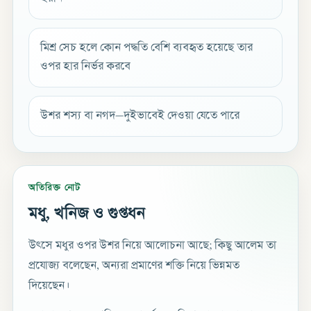
মিশ্র সেচ হলে কোন পদ্ধতি বেশি ব্যবহৃত হয়েছে তার
ওপর হার নির্ভর করবে
উশর শস্য বা নগদ—দুইভাবেই দেওয়া যেতে পারে
অতিরিক্ত নোট
মধু, খনিজ ও গুপ্তধন
উৎসে মধুর ওপর উশর নিয়ে আলোচনা আছে; কিছু আলেম তা
প্রযোজ্য বলেছেন, অন্যরা প্রমাণের শক্তি নিয়ে ভিন্নমত
দিয়েছেন।