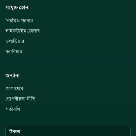
সংযুক্ত হোন
নিয়মিত ডোনার
লাইফটাইম ডোনার
ভলান্টিয়ার
ক্যারিয়ার
অন্যান্য
যোগাযোগ
গোপনীয়তা নীতি
শর্তাবলি
ঠিকানা