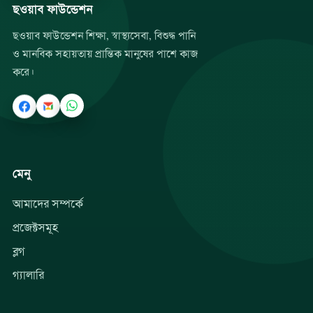
ছওয়াব ফাউন্ডেশন
ছওয়াব ফাউন্ডেশন শিক্ষা, স্বাস্থ্যসেবা, বিশুদ্ধ পানি
ও মানবিক সহায়তায় প্রান্তিক মানুষের পাশে কাজ
করে।
মেনু
আমাদের সম্পর্কে
প্রজেক্টসমূহ
ব্লগ
গ্যালারি