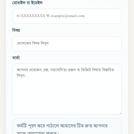
মোবাইল বা ইমেইল
বিষয়
বার্তা
ফর্মটি পূরণ করে পাঠালে আমাদের টিম দ্রুত আপনার