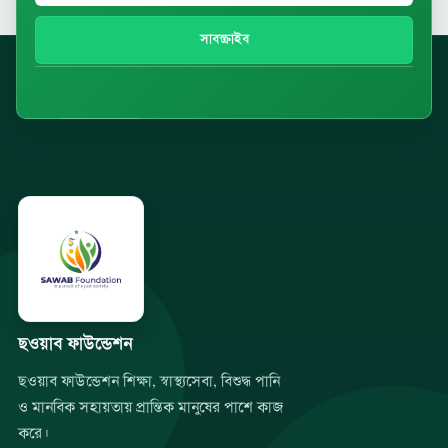
সাবস্ক্রাইব
ছওয়াব ফাউন্ডেশন
ছওয়াব ফাউন্ডেশন শিক্ষা, স্বাস্থ্যসেবা, বিশুদ্ধ পানি
ও মানবিক সহায়তায় প্রান্তিক মানুষের পাশে কাজ
করে।