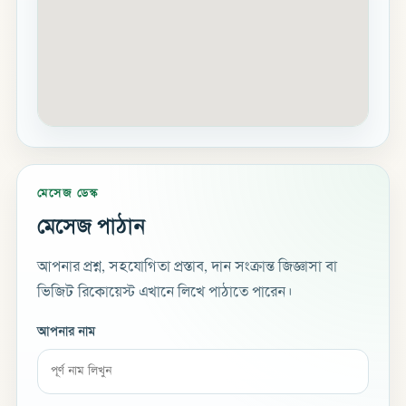
মেসেজ ডেস্ক
মেসেজ পাঠান
আপনার প্রশ্ন, সহযোগিতা প্রস্তাব, দান সংক্রান্ত জিজ্ঞাসা বা
ভিজিট রিকোয়েস্ট এখানে লিখে পাঠাতে পারেন।
আপনার নাম