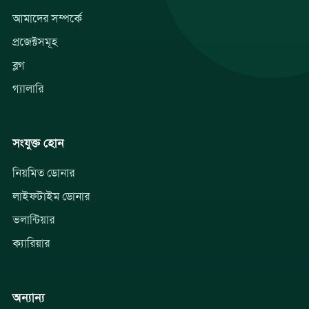
আমাদের সম্পর্কে
প্রজেক্টসমূহ
ব্লগ
গ্যালারি
সংযুক্ত হোন
নিয়মিত ডোনার
লাইফটাইম ডোনার
ভলান্টিয়ার
ক্যারিয়ার
অন্যান্য