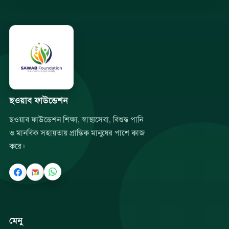
ছওয়াব ফাউন্ডেশন
ছওয়াব ফাউন্ডেশন শিক্ষা, স্বাস্থ্যসেবা, বিশুদ্ধ পানি
ও মানবিক সহায়তায় প্রান্তিক মানুষের পাশে কাজ
করে।
মেনু