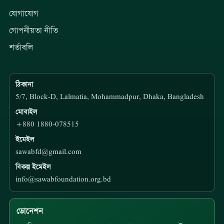
যোগাযোগ
গোপনীয়তা নীতি
শর্তাবলি
ঠিকানা
5/7, Block-D, Lalmatia, Mohammadpur, Dhaka, Bangladesh
মোবাইল
+880 1880-078515
ইমেইল
sawabfd@gmail.com
বিকল্প ইমেইল
info@sawabfoundation.org.bd
ডোনেশন