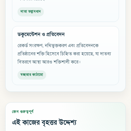
দাতা তত্ত্বাবধান
ডকুমেন্টেশন ও প্রতিবেদন
রেকর্ড সংরক্ষণ, নথিভুক্তকরণ এবং প্রতিবেদনকে
প্রতিষ্ঠানের শক্তি হিসেবে চিহ্নিত করা হয়েছে, যা দাতব্য
বিতরণে আস্থা আরও শক্তিশালী করে।
স্বচ্ছতার কাঠামো
কেন গুরুত্বপূর্ণ
এই কাজের বৃহত্তর উদ্দেশ্য