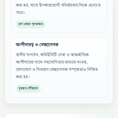
করা হয়, যাতে উপকারভোগী স্বনির্ভরতার দিকে এগোতে
পারে।
ত্রাণ থেকে পুনরুদ্ধার
অংশীদারত্ব ও স্বেচ্ছাসেবক
স্থানীয় সংগঠন, কমিউনিটি নেতা ও আন্তর্জাতিক
অংশীদারের সাথে সহযোগিতার মাধ্যমে সংগ্রহ,
যোগাযোগ ও বিতরণে স্বেচ্ছাসেবক সম্পৃক্ততাও নিশ্চিত
করা হয়।
বৃহত্তর পৌঁছানো