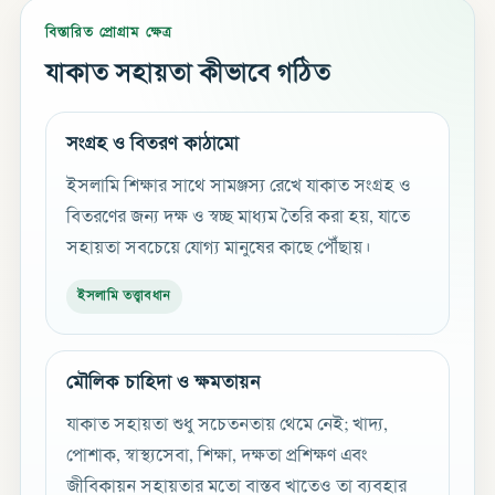
বিস্তারিত প্রোগ্রাম ক্ষেত্র
যাকাত সহায়তা কীভাবে গঠিত
সংগ্রহ ও বিতরণ কাঠামো
ইসলামি শিক্ষার সাথে সামঞ্জস্য রেখে যাকাত সংগ্রহ ও
বিতরণের জন্য দক্ষ ও স্বচ্ছ মাধ্যম তৈরি করা হয়, যাতে
সহায়তা সবচেয়ে যোগ্য মানুষের কাছে পৌঁছায়।
ইসলামি তত্ত্বাবধান
মৌলিক চাহিদা ও ক্ষমতায়ন
যাকাত সহায়তা শুধু সচেতনতায় থেমে নেই; খাদ্য,
পোশাক, স্বাস্থ্যসেবা, শিক্ষা, দক্ষতা প্রশিক্ষণ এবং
জীবিকায়ন সহায়তার মতো বাস্তব খাতেও তা ব্যবহার