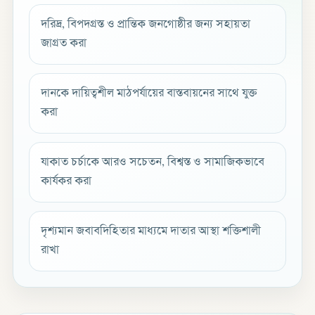
দরিদ্র, বিপদগ্রস্ত ও প্রান্তিক জনগোষ্ঠীর জন্য সহায়তা
জাগ্রত করা
দানকে দায়িত্বশীল মাঠপর্যায়ের বাস্তবায়নের সাথে যুক্ত
করা
যাকাত চর্চাকে আরও সচেতন, বিশ্বস্ত ও সামাজিকভাবে
কার্যকর করা
দৃশ্যমান জবাবদিহিতার মাধ্যমে দাতার আস্থা শক্তিশালী
রাখা