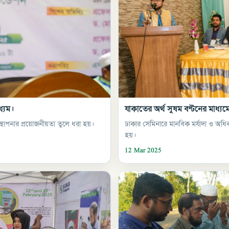
্যম।
যাকাতের অর্থ সুষম বণ্টনের মাধ্য
্যবস্থাপনার প্রয়োজনীয়তা তুলে ধরা হয়।
ঢাকার সেমিনারে মানবিক মর্যাদা ও অধিকা
হয়।
12 Mar 2025