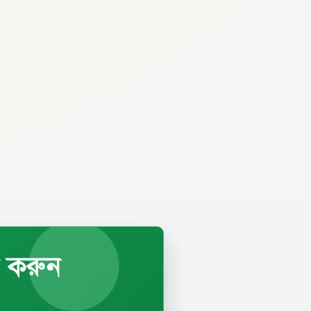
ব করুন