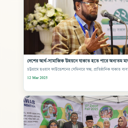
দেশের আর্থ-সামাজিক উন্নয়নে যাকাত হতে পারে অন্যতম মাধ
চট্টগ্রামে ছওয়াব ফাউন্ডেশনের সেমিনারে স্বচ্ছ, প্রাতিষ্ঠানিক যাকাত ব
12 Mar 2025