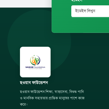
ইমেইল *
ছওয়াব ফাউন্ডেশন
ছওয়াব ফাউন্ডেশন শিক্ষা, স্বাস্থ্যসেবা, বিশুদ্ধ পানি
ও মানবিক সহায়তায় প্রান্তিক মানুষের পাশে কাজ
করে।