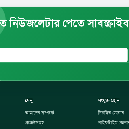
ত নিউজলেটার পেতে সাবস্ক্রাই
মেনু
সংযুক্ত হোন
আমাদের সম্পর্কে
নিয়মিত ডোনার
প্রজেক্টসমূহ
লাইফটাইম ডোনা