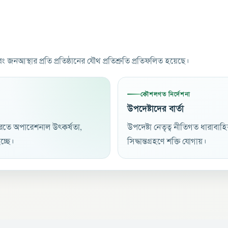
বং জনআস্থার প্রতি প্রতিষ্ঠানের যৌথ প্রতিশ্রুতি প্রতিফলিত হয়েছে।
কৌশলগত নির্দেশনা
উপদেষ্টাদের বার্তা
করতে অপারেশনাল উৎকর্ষতা,
উপদেষ্টা নেতৃত্ব নীতিগত ধারাবাহি
্ছে।
সিদ্ধান্তগ্রহণে শক্তি যোগায়।