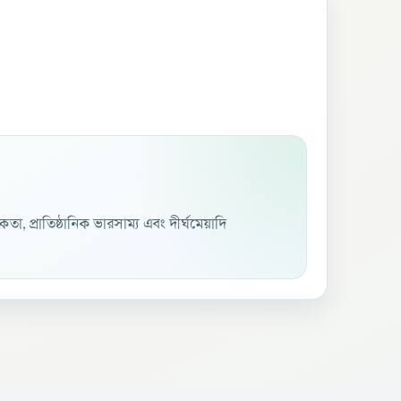
কতা, প্রাতিষ্ঠানিক ভারসাম্য এবং দীর্ঘমেয়াদি