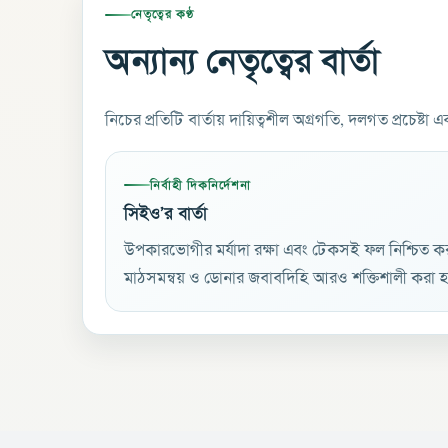
নেতৃত্বের কণ্ঠ
অন্যান্য নেতৃত্বের বার্তা
নিচের প্রতিটি বার্তায় দায়িত্বশীল অগ্রগতি, দলগত প্রচেষ্টা এ
নির্বাহী দিকনির্দেশনা
সিইও’র বার্তা
উপকারভোগীর মর্যাদা রক্ষা এবং টেকসই ফল নিশ্চিত 
মাঠসমন্বয় ও ডোনার জবাবদিহি আরও শক্তিশালী করা হচ