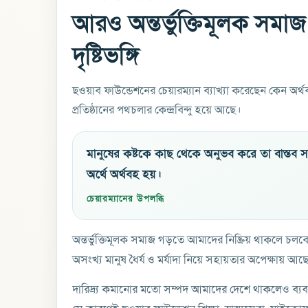
আরও অন্তর্ভুক্তিমূলক সমাজ
দৃষ্টিভঙ্গি
ছওয়াব ফাউন্ডেশনের চেয়ারম্যান ব্যাখ্যা করেছেন কেন অর্থ
প্রতিষ্ঠানের পথচলার কেন্দ্রবিন্দু হয়ে আছে।
মানুষের কষ্টকে কাছ থেকে অনুভব করে তা বাস্তব 
অর্থে অর্থবহ হয়।
চেয়ারম্যানের উপলব্ধি
অন্তর্ভুক্তিমূলক সমাজ গড়তে আমাদের নিষ্ক্রিয় থাকলে 
অসংখ্য মানুষ ধৈর্য ও মর্যাদা নিয়ে সহায়তার অপেক্ষায় আ
দারিদ্র্য কমানোর মতো সম্পদ আমাদের দেশে থাকলেও ব্যব