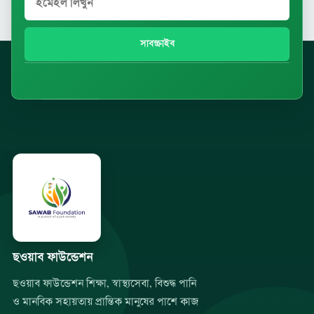
সাবস্ক্রাইব
ছওয়াব ফাউন্ডেশন
ছওয়াব ফাউন্ডেশন শিক্ষা, স্বাস্থ্যসেবা, বিশুদ্ধ পানি
ও মানবিক সহায়তায় প্রান্তিক মানুষের পাশে কাজ