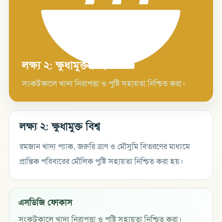
লক্ষ্য ২: ক্ষুধামুক্ত বিশ্ব
সংকটকালে খাদ্য নিরাপত্তা ও পুষ্টি সহায়তা নিশ্চিত করা।
লক্ষ্য ২: ক্ষুধামুক্ত বিশ্ব
রমজান খাদ্য প্যাক, জরুরি ত্রাণ ও মৌসুমি বিতরণের মাধ্যমে
প্রান্তিক পরিবারের মৌলিক পুষ্টি সহায়তা নিশ্চিত করা হয়।
এসডিজি ফোকাস
সংকটকালে খাদ্য নিরাপত্তা ও পুষ্টি সহায়তা নিশ্চিত করা।