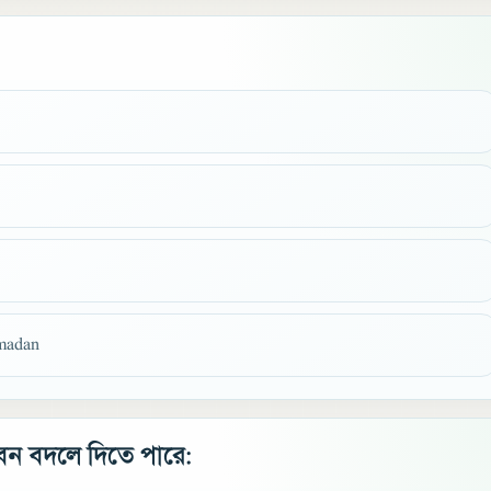
amadan
ন বদলে দিতে পারে: