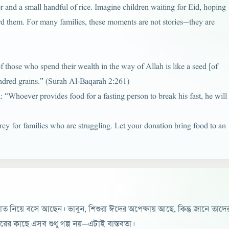
r and a small handful of rice. Imagine children waiting for Eid, hoping
rd them. For many families, these moments are not stories—they are
those who spend their wealth in the way of Allah is like a seed [of
undred grains.” (Surah Al-Baqarah 2:261)
Whoever provides food for a fasting person to break his fast, he will
cy for families who are struggling. Let your donation bring food to an
াত নিয়ে বসে আছেন। ভাবুন, শিশুরা ঈদের অপেক্ষায় আছে, কিন্তু জানে তাদে
রের কাছে এসব শুধু গল্প নয়—এটাই বাস্তবতা।