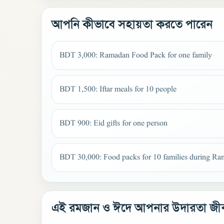
আপনি কীভাবে সহায়তা করতে পারেন
BDT 3,000: Ramadan Food Pack for one family
BDT 1,500: Iftar meals for 10 people
BDT 900: Eid gifts for one person
BDT 30,000: Food packs for 10 families during R
এই রমজান ও ঈদে আপনার উদারতা জীব