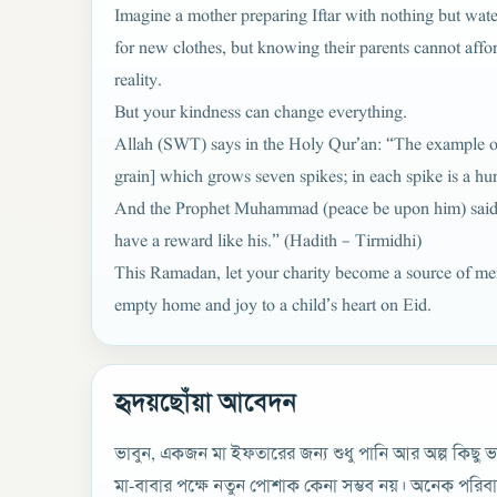
Imagine a mother preparing Iftar with nothing but wate
for new clothes, but knowing their parents cannot affo
reality.
But your kindness can change everything.
Allah (SWT) says in the Holy Qur’an: “The example of 
grain] which grows seven spikes; in each spike is a h
And the Prophet Muhammad (peace be upon him) said: “
have a reward like his.” (Hadith – Tirmidhi)
This Ramadan, let your charity become a source of mer
empty home and joy to a child’s heart on Eid.
হৃদয়ছোঁয়া আবেদন
ভাবুন, একজন মা ইফতারের জন্য শুধু পানি আর অল্প কিছু ভ
মা-বাবার পক্ষে নতুন পোশাক কেনা সম্ভব নয়। অনেক পরিবা