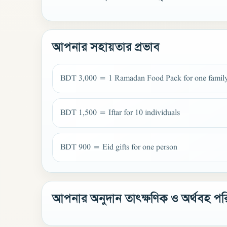
আপনার সহায়তার প্রভাব
BDT 3,000 = 1 Ramadan Food Pack for one famil
BDT 1,500 = Iftar for 10 individuals
BDT 900 = Eid gifts for one person
আপনার অনুদান তাৎক্ষণিক ও অর্থবহ পর