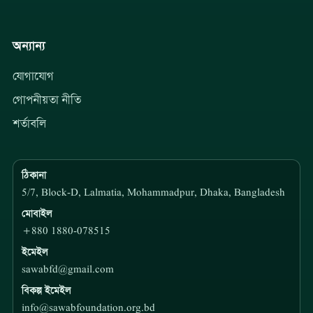
অন্যান্য
যোগাযোগ
গোপনীয়তা নীতি
শর্তাবলি
ঠিকানা
5/7, Block-D, Lalmatia, Mohammadpur, Dhaka, Bangladesh
মোবাইল
+880 1880-078515
ইমেইল
sawabfd@gmail.com
বিকল্প ইমেইল
info@sawabfoundation.org.bd