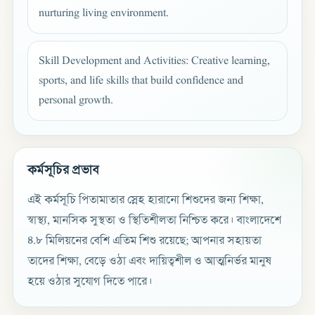
nurturing living environment.
Skill Development and Activities: Creative learning,
sports, and life skills that build confidence and
personal growth.
কর্মসূচির প্রভাব
এই কর্মসূচি পিতামাতার স্নেহ হারানো শিশুদের জন্য শিক্ষা,
স্বাস্থ্য, মানসিক সুস্থতা ও স্থিতিশীলতা নিশ্চিত করে। বাংলাদেশে
৪.৮ মিলিয়নের বেশি এতিম শিশু রয়েছে; আপনার সহায়তা
তাদের শিক্ষা, বেড়ে ওঠা এবং দায়িত্বশীল ও আত্মনির্ভর মানুষ
হয়ে ওঠার সুযোগ দিতে পারে।