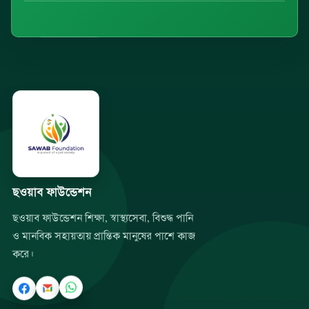
ছওয়াব ফাউন্ডেশন
ছওয়াব ফাউন্ডেশন শিক্ষা, স্বাস্থ্যসেবা, বিশুদ্ধ পানি
ও মানবিক সহায়তায় প্রান্তিক মানুষের পাশে কাজ
করে।