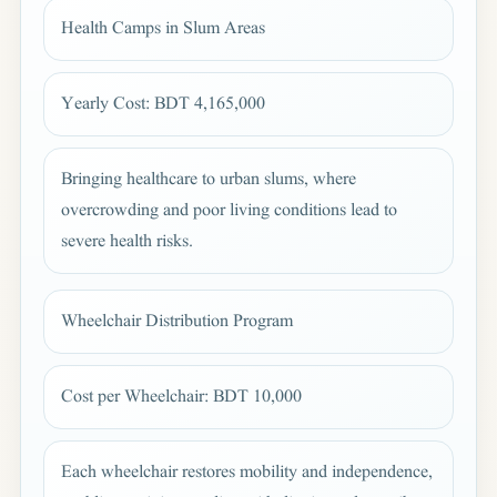
Health Camps in Slum Areas
Yearly Cost: BDT 4,165,000
Bringing healthcare to urban slums, where
overcrowding and poor living conditions lead to
severe health risks.
Wheelchair Distribution Program
Cost per Wheelchair: BDT 10,000
Each wheelchair restores mobility and independence,