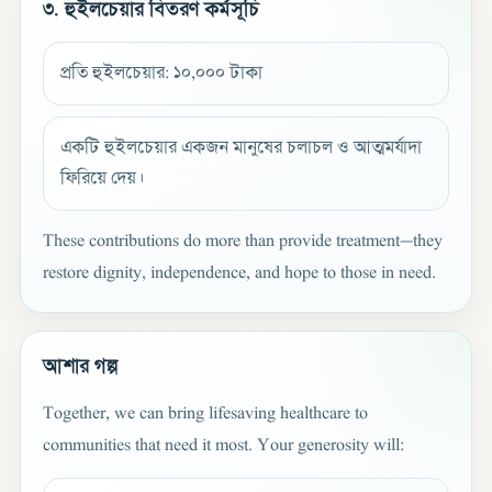
৩. হুইলচেয়ার বিতরণ কর্মসূচি
প্রতি হুইলচেয়ার: ১০,০০০ টাকা
একটি হুইলচেয়ার একজন মানুষের চলাচল ও আত্মমর্যাদা
ফিরিয়ে দেয়।
These contributions do more than provide treatment—they
restore dignity, independence, and hope to those in need.
আশার গল্প
Together, we can bring lifesaving healthcare to
communities that need it most. Your generosity will: