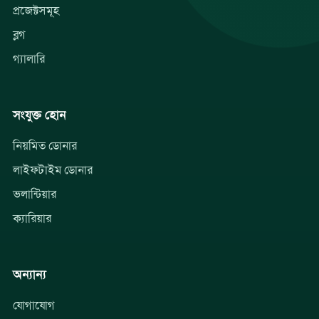
প্রজেক্টসমূহ
ব্লগ
গ্যালারি
সংযুক্ত হোন
নিয়মিত ডোনার
লাইফটাইম ডোনার
ভলান্টিয়ার
ক্যারিয়ার
অন্যান্য
যোগাযোগ