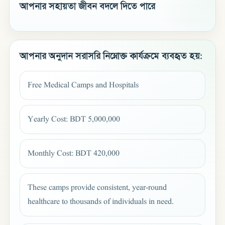
আপনার সহায়তা জীবন বদলে দিতে পারে
আপনার অনুদান সরাসরি নিম্নোক্ত কার্যক্রমে ব্যবহৃত হয়:
Free Medical Camps and Hospitals
Yearly Cost: BDT 5,000,000
Monthly Cost: BDT 420,000
These camps provide consistent, year-round
healthcare to thousands of individuals in need.