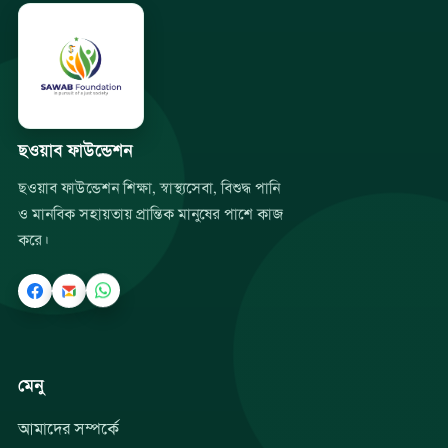
ছওয়াব ফাউন্ডেশন
ছওয়াব ফাউন্ডেশন শিক্ষা, স্বাস্থ্যসেবা, বিশুদ্ধ পানি
ও মানবিক সহায়তায় প্রান্তিক মানুষের পাশে কাজ
করে।
মেনু
আমাদের সম্পর্কে