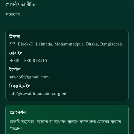
গোপনীয়তা নীতি
শর্তাবলি
ঠিকানা
5/7, Block-D, Lalmatia, Mohammadpur, Dhaka, Bangladesh
মোবাইল
+880 1880-078515
ইমেইল
sawabfd@gmail.com
বিকল্প ইমেইল
info@sawabfoundation.org.bd
ডোনেশন
জরুরি সহায়তা, যাকাত বা সাধারণ কল্যাণ ফান্ডে দ্রুত ডোনেট করতে
পারেন।