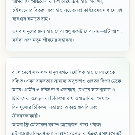
আমরা ফ্রি মেডিকেল ক্যাম্প আয়োজন, স্বাস্থ্য পরীক্ষা,
হুইলচেয়ার বিতরণ এবং স্বাস্থ্যসচেতনতা কার্যক্রমের মাধ্যমে এই
ব্যবধান কমাতে চাই।
এসব মানুষের জন্য স্বাস্থ্যসেবা শুধু একটি সেবা নয়—এটি আশা,
মর্যাদা এবং নতুন জীবনের সম্ভাবনা।
বাংলাদেশে লক্ষ লক্ষ মানুষ এখনো মৌলিক স্বাস্থ্যসেবা থেকে
বঞ্চিত। এমন বাস্তবতায় সামান্য অসুস্থতাও গুরুতর বিপদ ডেকে
আনে। গ্রামীণ ও দরিদ্র নগর এলাকায়, যেখানে হাসপাতাল ও
চিকিৎসক অপ্রতুল বা চিকিৎসা ব্যয় অস্বাভাবিক, সেখানে
বিনামূল্যের চিকিৎসা সহায়তা অত্যন্ত জরুরি এবং
জীবনরক্ষাকারী।
আমরা ফ্রি মেডিকেল ক্যাম্প আয়োজন, স্বাস্থ্য পরীক্ষা,
হুইলচেয়ার বিতরণ এবং স্বাস্থ্যসচেতনতা কার্যক্রমের মাধ্যমে এই