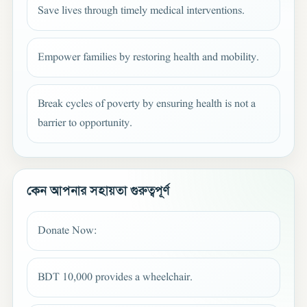
Save lives through timely medical interventions.
Empower families by restoring health and mobility.
Break cycles of poverty by ensuring health is not a
barrier to opportunity.
কেন আপনার সহায়তা গুরুত্বপূর্ণ
Donate Now:
BDT 10,000 provides a wheelchair.