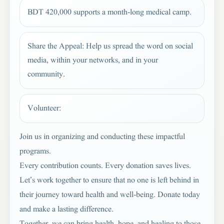
BDT 420,000 supports a month-long medical camp.
Share the Appeal: Help us spread the word on social
media, within your networks, and in your
community.
Volunteer:
Join us in organizing and conducting these impactful
programs.
Every contribution counts. Every donation saves lives.
Let’s work together to ensure that no one is left behind in
their journey toward health and well-being. Donate today
and make a lasting difference.