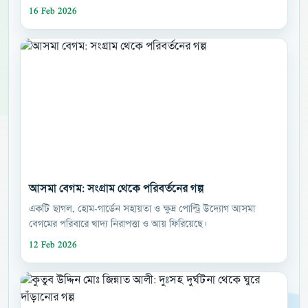
16 Feb 2026
আসমা বেগম: সংগ্রাম থেকে পরিবর্তনের গল্প
একটি ছাগল, হোম-গার্ডেন সহায়তা ও ক্ষুদ্র পোল্ট্রি উদ্যোগ আসমা
বেগমের পরিবারে খাদ্য নিরাপত্তা ও আয় ফিরিয়েছে।
12 Feb 2026