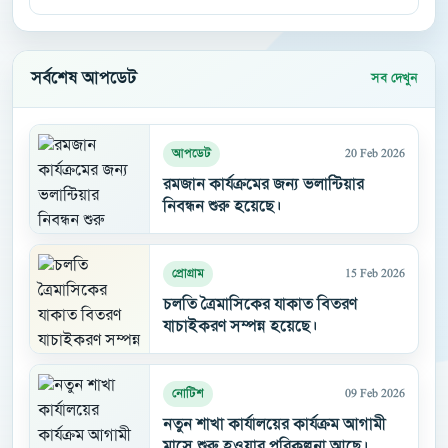
সর্বশেষ আপডেট
সব দেখুন
20 Feb 2026
আপডেট
রমজান কার্যক্রমের জন্য ভলান্টিয়ার
নিবন্ধন শুরু হয়েছে।
15 Feb 2026
প্রোগ্রাম
চলতি ত্রৈমাসিকের যাকাত বিতরণ
যাচাইকরণ সম্পন্ন হয়েছে।
09 Feb 2026
নোটিশ
নতুন শাখা কার্যালয়ের কার্যক্রম আগামী
মাসে শুরু হওয়ার পরিকল্পনা আছে।