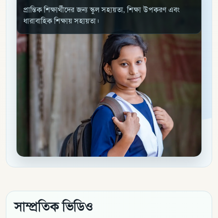
প্রান্তিক শিক্ষার্থীদের জন্য স্কুল সহায়তা, শিক্ষা উপকরণ এবং
ধারাবাহিক শিক্ষায় সহায়তা।
সাম্প্রতিক ভিডিও