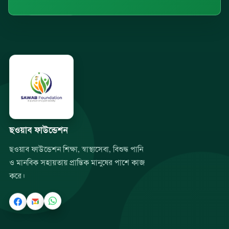
ছওয়াব ফাউন্ডেশন
ছওয়াব ফাউন্ডেশন শিক্ষা, স্বাস্থ্যসেবা, বিশুদ্ধ পানি
ও মানবিক সহায়তায় প্রান্তিক মানুষের পাশে কাজ
করে।