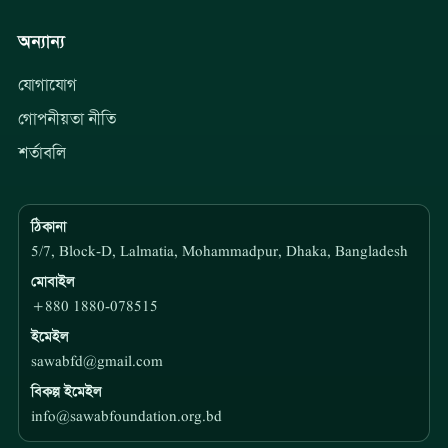
অন্যান্য
যোগাযোগ
গোপনীয়তা নীতি
শর্তাবলি
ঠিকানা
5/7, Block-D, Lalmatia, Mohammadpur, Dhaka, Bangladesh
মোবাইল
+880 1880-078515
ইমেইল
sawabfd@gmail.com
বিকল্প ইমেইল
info@sawabfoundation.org.bd