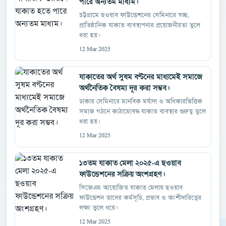
পারে অন্যতম মাধ্যম।
চট্টগ্রামে ছওয়াব ফাউন্ডেশনের সেমিনারে স্বচ্ছ,
প্রাতিষ্ঠানিক যাকাত ব্যবস্থাপনার প্রয়োজনীয়তা তুলে
ধরা হয়।
12 Mar 2025
যাকাতের অর্থ সুষম বণ্টনের মাধ্যমেই সমাজে
অর্থনৈতিক বৈষম্য দূর করা সম্ভব।
ঢাকার সেমিনারে মানবিক মর্যাদা ও অধিকারভিত্তিক
সমাজ গঠনে কাঠামোবদ্ধ যাকাত ব্যবস্থার গুরুত্ব তুলে
ধরা হয়।
12 Mar 2025
১৩তম যাকাত মেলা ২০২৫-এ ছওয়াব
ফাউন্ডেশনের সক্রিয় অংশগ্রহণ।
সিজেএম আয়োজিত যাকাত মেলায় ছওয়াব
ফাউন্ডেশন তাদের কর্মসূচি, প্রভাব ও অংশীদারিত্বের
লক্ষ্য তুলে ধরে।
12 Mar 2025