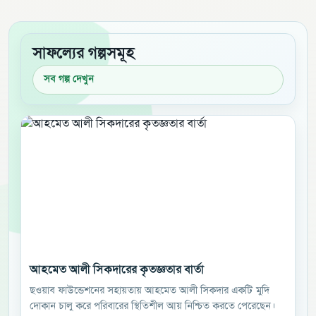
সাফল্যের গল্পসমূহ
সব গল্প দেখুন
আহমেত আলী সিকদারের কৃতজ্ঞতার বার্তা
ছওয়াব ফাউন্ডেশনের সহায়তায় আহমেত আলী সিকদার একটি মুদি
দোকান চালু করে পরিবারের স্থিতিশীল আয় নিশ্চিত করতে পেরেছেন।