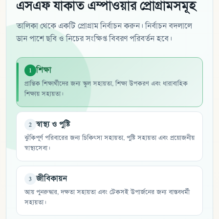
এসএফ যাকাত এম্পাওয়ার প্রোগ্রামসমূহ
তালিকা থেকে একটি প্রোগ্রাম নির্বাচন করুন। নির্বাচন বদলালে
ডান পাশে ছবি ও নিচের সংক্ষিপ্ত বিবরণ পরিবর্তন হবে।
শিক্ষা
1
প্রান্তিক শিক্ষার্থীদের জন্য স্কুল সহায়তা, শিক্ষা উপকরণ এবং ধারাবাহিক
শিক্ষায় সহায়তা।
স্বাস্থ্য ও পুষ্টি
2
ঝুঁকিপূর্ণ পরিবারের জন্য চিকিৎসা সহায়তা, পুষ্টি সহায়তা এবং প্রয়োজনীয়
স্বাস্থ্যসেবা।
জীবিকায়ন
3
আয় পুনরুদ্ধার, দক্ষতা সহায়তা এবং টেকসই উপার্জনের জন্য বাস্তবধর্মী
সহায়তা।