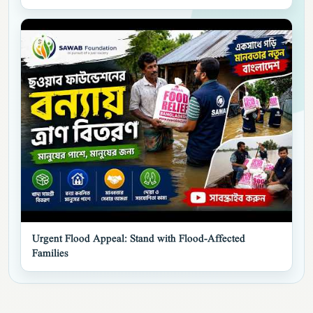
▶
Urgent Flood Appeal: Stand with Flood-Affected
Families