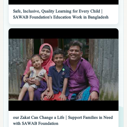
▶
Safe, Inclusive, Quality Learning for Every Child |
SAWAB Foundation's Education Work in Bangladesh
▶
our Zakat Can Change a Life | Support Families in Need
with SAWAB Foundation