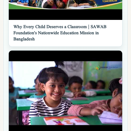
▶
Why Every Child Deserves a Classroom | SAWAB
Foundation's Nationwide Education Mission in
Bangladesh