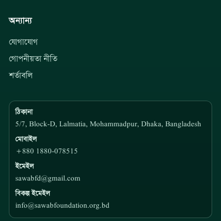
অন্যান্য
যোগাযোগ
গোপনীয়তা নীতি
শর্তাবলি
ঠিকানা
5/7, Block-D, Lalmatia, Mohammadpur, Dhaka, Bangladesh
মোবাইল
+880 1880-078515
ইমেইল
sawabfd@gmail.com
বিকল্প ইমেইল
info@sawabfoundation.org.bd