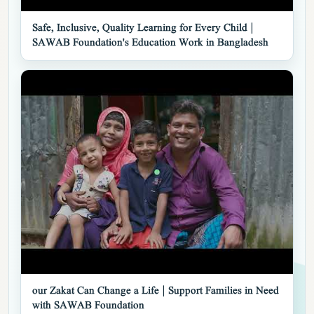
▶
Safe, Inclusive, Quality Learning for Every Child |
SAWAB Foundation's Education Work in Bangladesh
▶
our Zakat Can Change a Life | Support Families in Need
with SAWAB Foundation