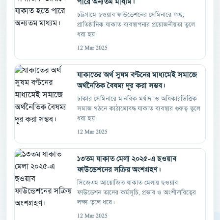
পারে অন্যতম মাধ্যম।
চট্টগ্রামে ছওয়াব ফাউন্ডেশনের সেমিনারে স্বচ্ছ,
প্রাতিষ্ঠানিক যাকাত ব্যবস্থাপনার প্রয়োজনীয়তা তুলে
ধরা হয়।
12 Mar 2025
যাকাতের অর্থ সুষম বণ্টনের মাধ্যমেই সমাজে
অর্থনৈতিক বৈষম্য দূর করা সম্ভব।
ঢাকার সেমিনারে মানবিক মর্যাদা ও অধিকারভিত্তিক
সমাজ গঠনে কাঠামোবদ্ধ যাকাত ব্যবস্থার গুরুত্ব তুলে
ধরা হয়।
12 Mar 2025
১৩তম যাকাত মেলা ২০২৫-এ ছওয়াব
ফাউন্ডেশনের সক্রিয় অংশগ্রহণ।
সিজেএম আয়োজিত যাকাত মেলায় ছওয়াব
ফাউন্ডেশন তাদের কর্মসূচি, প্রভাব ও অংশীদারিত্বের
লক্ষ্য তুলে ধরে।
12 Mar 2025