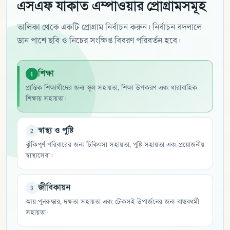
এসএফ যাকাত এম্পাওয়ার প্রোগ্রামসমূহ
তালিকা থেকে একটি প্রোগ্রাম নির্বাচন করুন। নির্বাচন বদলালে
ডান পাশে ছবি ও নিচের সংক্ষিপ্ত বিবরণ পরিবর্তন হবে।
শিক্ষা
1
প্রান্তিক শিক্ষার্থীদের জন্য স্কুল সহায়তা, শিক্ষা উপকরণ এবং ধারাবাহিক
শিক্ষায় সহায়তা।
স্বাস্থ্য ও পুষ্টি
2
ঝুঁকিপূর্ণ পরিবারের জন্য চিকিৎসা সহায়তা, পুষ্টি সহায়তা এবং প্রয়োজনীয়
স্বাস্থ্যসেবা।
জীবিকায়ন
3
আয় পুনরুদ্ধার, দক্ষতা সহায়তা এবং টেকসই উপার্জনের জন্য বাস্তবধর্মী
সহায়তা।