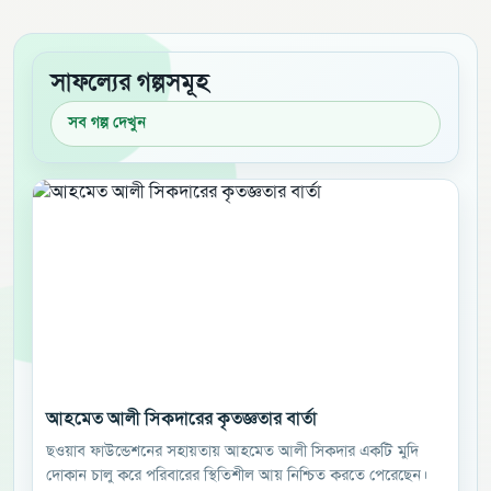
সাফল্যের গল্পসমূহ
সব গল্প দেখুন
আহমেত আলী সিকদারের কৃতজ্ঞতার বার্তা
ছওয়াব ফাউন্ডেশনের সহায়তায় আহমেত আলী সিকদার একটি মুদি
দোকান চালু করে পরিবারের স্থিতিশীল আয় নিশ্চিত করতে পেরেছেন।