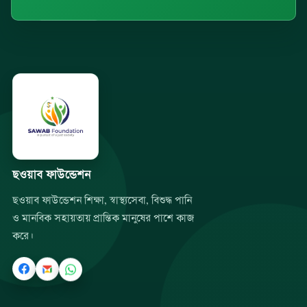
ছওয়াব ফাউন্ডেশন
ছওয়াব ফাউন্ডেশন শিক্ষা, স্বাস্থ্যসেবা, বিশুদ্ধ পানি
ও মানবিক সহায়তায় প্রান্তিক মানুষের পাশে কাজ
করে।