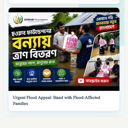
▶
Urgent Flood Appeal: Stand with Flood-Affected
Families