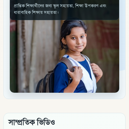
প্রান্তিক শিক্ষার্থীদের জন্য স্কুল সহায়তা, শিক্ষা উপকরণ এবং
ধারাবাহিক শিক্ষায় সহায়তা।
সাম্প্রতিক ভিডিও