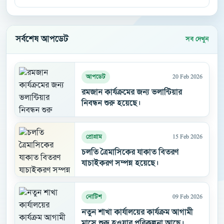
সর্বশেষ আপডেট
সব দেখুন
20 Feb 2026
আপডেট
রমজান কার্যক্রমের জন্য ভলান্টিয়ার
নিবন্ধন শুরু হয়েছে।
15 Feb 2026
প্রোগ্রাম
চলতি ত্রৈমাসিকের যাকাত বিতরণ
যাচাইকরণ সম্পন্ন হয়েছে।
09 Feb 2026
নোটিশ
নতুন শাখা কার্যালয়ের কার্যক্রম আগামী
মাসে শুরু হওয়ার পরিকল্পনা আছে।