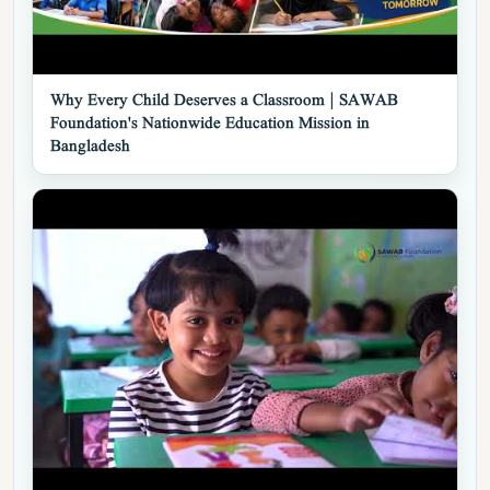
▶
Why Every Child Deserves a Classroom | SAWAB
Foundation's Nationwide Education Mission in
Bangladesh