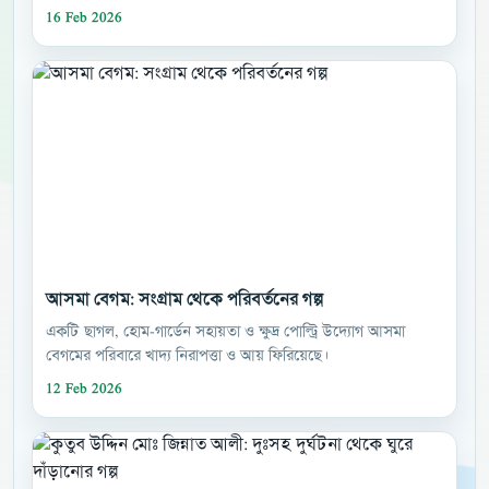
16 Feb 2026
আসমা বেগম: সংগ্রাম থেকে পরিবর্তনের গল্প
একটি ছাগল, হোম-গার্ডেন সহায়তা ও ক্ষুদ্র পোল্ট্রি উদ্যোগ আসমা
বেগমের পরিবারে খাদ্য নিরাপত্তা ও আয় ফিরিয়েছে।
12 Feb 2026