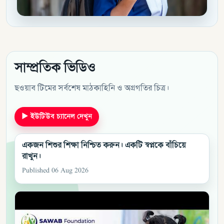
সাম্প্রতিক ভিডিও
ছওয়াব টিমের সর্বশেষ মাঠকাহিনি ও অগ্রগতির চিত্র।
▶
ইউটিউব চ্যানেল দেখুন
একজন শিশুর শিক্ষা নিশ্চিত করুন। একটি স্বপ্নকে বাঁচিয়ে
রাখুন।
Published 06 Aug 2026