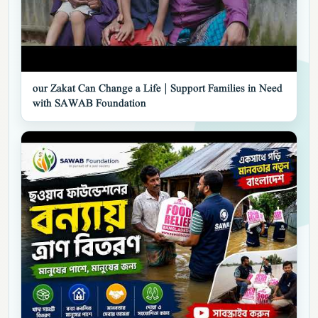
▶
our Zakat Can Change a Life | Support Families in Need
with SAWAB Foundation