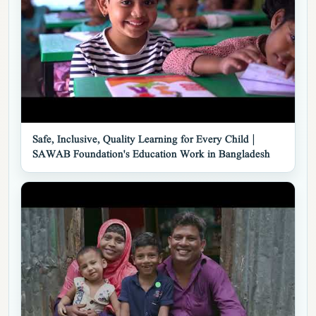
▶
Safe, Inclusive, Quality Learning for Every Child |
SAWAB Foundation's Education Work in Bangladesh