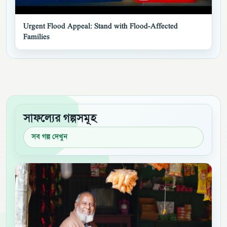
▶
Urgent Flood Appeal: Stand with Flood-Affected
Families
সাফল্যের গল্পসমূহ
সব গল্প দেখুন