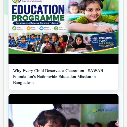
▶
Why Every Child Deserves a Classroom | SAWAB
Foundation's Nationwide Education Mission in
Bangladesh