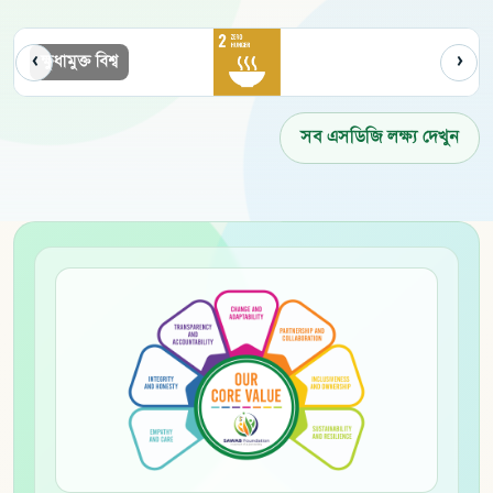
‹
›
সুস্বাস্থ্য ও কল্যাণ
সব এসডিজি লক্ষ্য দেখুন