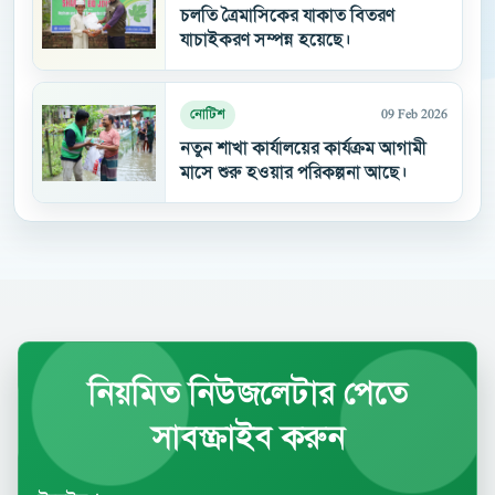
চলতি ত্রৈমাসিকের যাকাত বিতরণ
যাচাইকরণ সম্পন্ন হয়েছে।
09 Feb 2026
নোটিশ
নতুন শাখা কার্যালয়ের কার্যক্রম আগামী
মাসে শুরু হওয়ার পরিকল্পনা আছে।
নিয়মিত নিউজলেটার পেতে
সাবস্ক্রাইব করুন